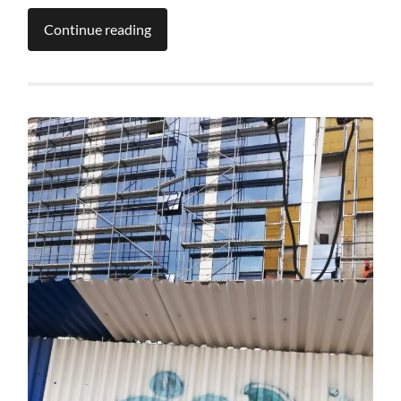
Continue reading