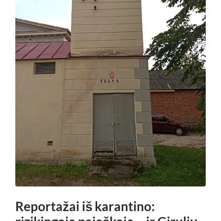
Reportažai iš karantino: