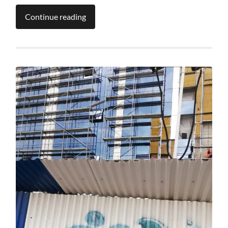
Continue reading